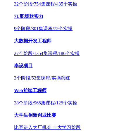
32个阶段/754集课程/435个实操
7U职场软实力
9个阶段/301集课程/72个实操
大数据开发工程师
27个阶段/1354集课程/186个实操
毕设项目
3个阶段/53集课程/实操演练
Web前端工程师
28个阶段/965集课程/125个实操
大学生创新创业比赛
比赛进入大厂机会 十大学习阶段