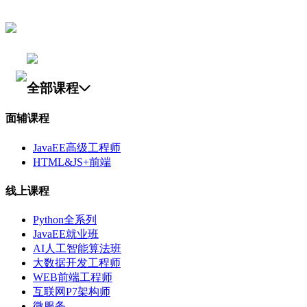
全部课程
面辅课程
JavaEE高级工程师
HTML&JS+前端
线上课程
Python全系列
JavaEE就业班
AI人工智能算法班
大数据开发工程师
WEB前端工程师
互联网P7架构师
微服务