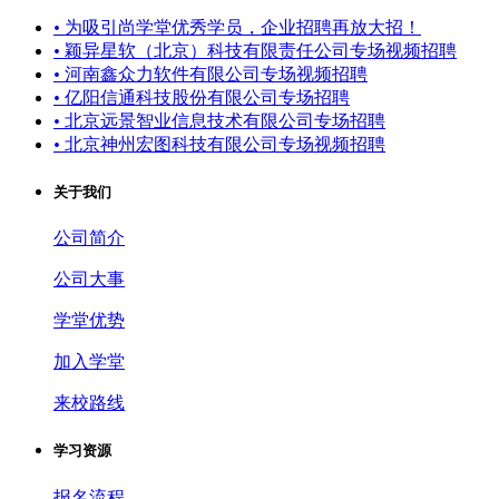
•
为吸引尚学堂优秀学员，企业招聘再放大招！
•
颖异星软（北京）科技有限责任公司专场视频招聘
•
河南鑫众力软件有限公司专场视频招聘
•
亿阳信通科技股份有限公司专场招聘
•
北京远景智业信息技术有限公司专场招聘
•
北京神州宏图科技有限公司专场视频招聘
关于我们
公司简介
公司大事
学堂优势
加入学堂
来校路线
学习资源
报名流程