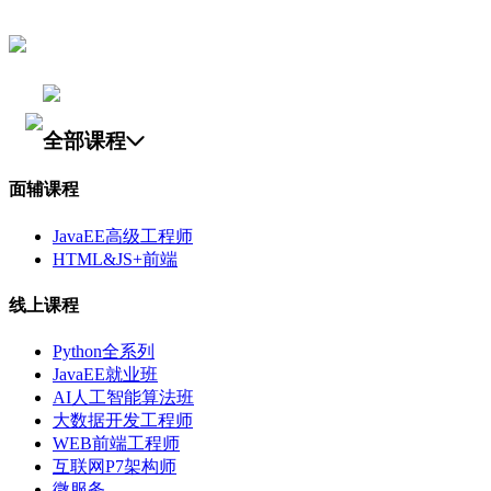
全部课程
面辅课程
JavaEE高级工程师
HTML&JS+前端
线上课程
Python全系列
JavaEE就业班
AI人工智能算法班
大数据开发工程师
WEB前端工程师
互联网P7架构师
微服务