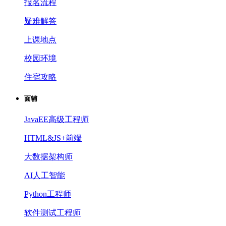
报名流程
疑难解答
上课地点
校园环境
住宿攻略
面辅
JavaEE高级工程师
HTML&JS+前端
大数据架构师
AI人工智能
Python工程师
软件测试工程师