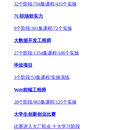
32个阶段/754集课程/435个实操
7U职场软实力
9个阶段/301集课程/72个实操
大数据开发工程师
27个阶段/1354集课程/186个实操
毕设项目
3个阶段/53集课程/实操演练
Web前端工程师
28个阶段/965集课程/125个实操
大学生创新创业比赛
比赛进入大厂机会 十大学习阶段