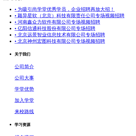
•
为吸引尚学堂优秀学员，企业招聘再放大招！
•
颖异星软（北京）科技有限责任公司专场视频招聘
•
河南鑫众力软件有限公司专场视频招聘
•
亿阳信通科技股份有限公司专场招聘
•
北京远景智业信息技术有限公司专场招聘
•
北京神州宏图科技有限公司专场视频招聘
关于我们
公司简介
公司大事
学堂优势
加入学堂
来校路线
学习资源