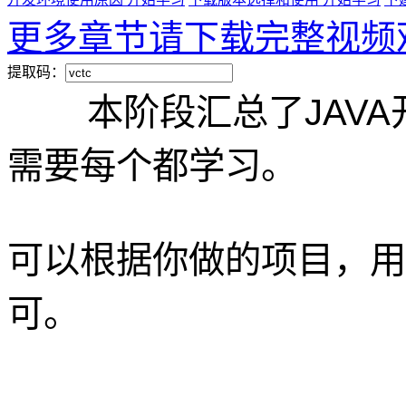
更多章节请下载完整视频
提取码：
本阶段汇总了JAVA
需要每个都学习。
可以根据你做的项目，用
可。