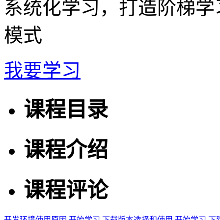
系统化学习，打造阶梯学
模式
我要学习
课程目录
课程介绍
课程评论
开发环境使用原因
开始学习
下载版本选择和使用
开始学习
下