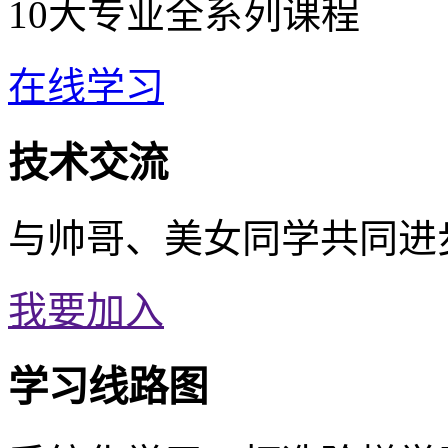
10大专业全系列课程
在线学习
技术交流
与帅哥、美女同学共同进
我要加入
学习线路图