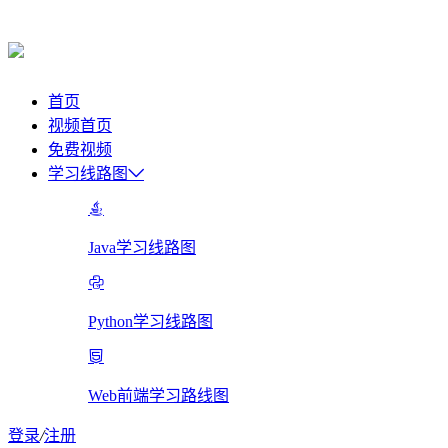
首页
视频首页
免费视频
学习线路图
Java学习线路图
Python学习线路图
Web前端学习路线图
登录
/
注册