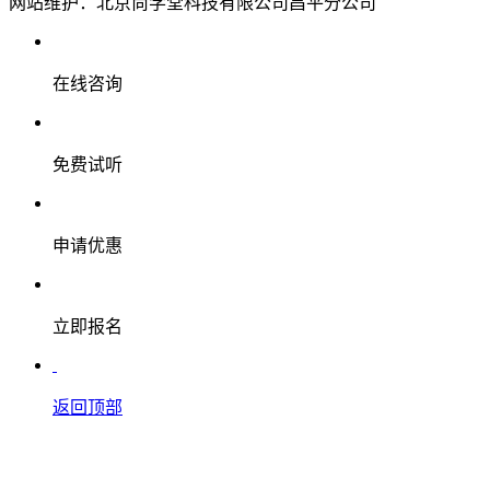
网站维护：北京尚学堂科技有限公司昌平分公司
在线咨询
免费试听
申请优惠
立即报名
返回顶部