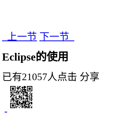
上一节
下一节
Eclipse的使用
已有21057人点击
分享