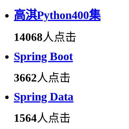
高淇Python400集
14068
人点击
Spring Boot
3662
人点击
Spring Data
1564
人点击