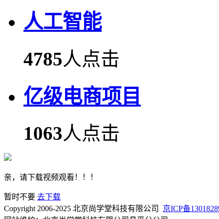
人工智能
4785
人点击
亿级电商项目
1063
人点击
亲，请下载视频观看！！！
暂时不要
去下载
Copyright 2006-2025 北京尚学堂科技有限公司
京ICP备1301828