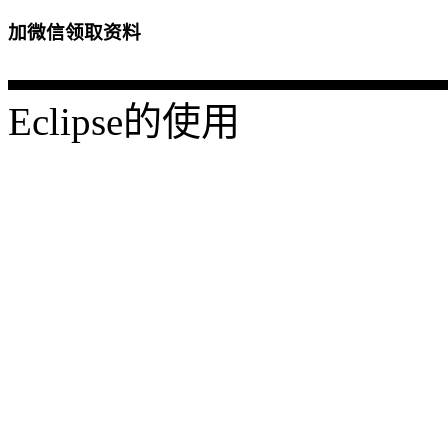
加微信领取资料
Eclipse的使用