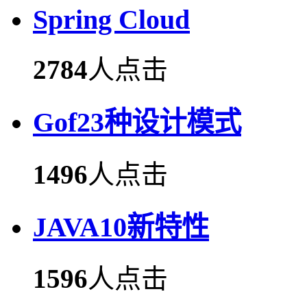
Spring Cloud
2784
人点击
Gof23种设计模式
1496
人点击
JAVA10新特性
1596
人点击