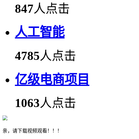
847
人点击
人工智能
4785
人点击
亿级电商项目
1063
人点击
亲，请下载视频观看！！！