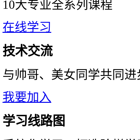
10大专业全系列课程
在线学习
技术交流
与帅哥、美女同学共同进
我要加入
学习线路图