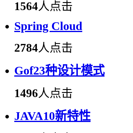
1564
人点击
Spring Cloud
2784
人点击
Gof23种设计模式
1496
人点击
JAVA10新特性