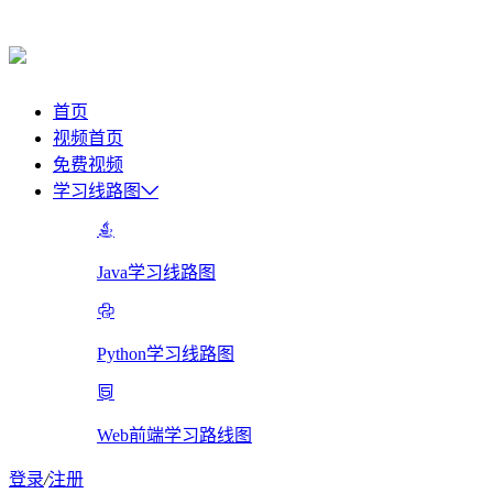
首页
视频首页
免费视频
学习线路图
Java学习线路图
Python学习线路图
Web前端学习路线图
登录
/
注册