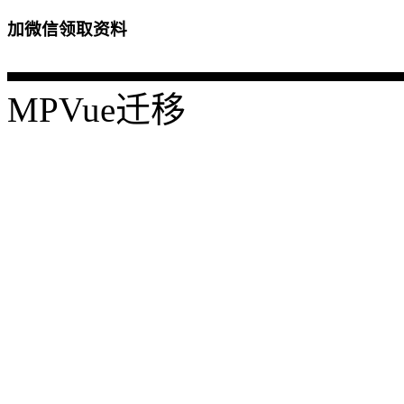
加微信领取资料
MPVue迁移