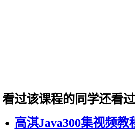
看过该课程的同学还看过
高淇Java300集视频教