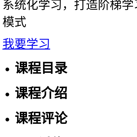
系统化学习，打造阶梯学
模式
我要学习
课程目录
课程介绍
课程评论