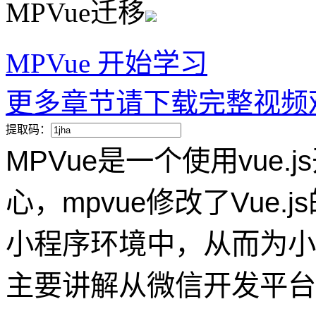
MPVue迁移
MPVue
开始学习
更多章节请下载完整视频
提取码：
MPVue是一个使用vue.
心，mpvue修改了Vue.j
小程序环境中，从而为小程
主要讲解从微信开发平台