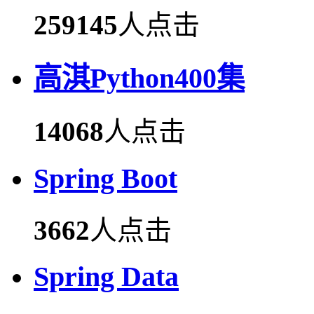
259145
人点击
高淇Python400集
14068
人点击
Spring Boot
3662
人点击
Spring Data