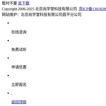
暂时不要
去下载
Copyright 2006-2025 北京尚学堂科技有限公司
京ICP备1301828
网站维护：北京尚学堂科技有限公司昌平分公司
在线咨询
免费试听
申请优惠
立即报名
返回顶部